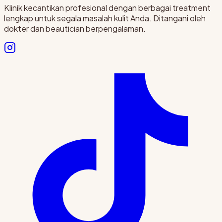
Klinik kecantikan profesional dengan berbagai treatment
lengkap untuk segala masalah kulit Anda. Ditangani oleh
dokter dan beautician berpengalaman.