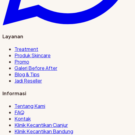
Layanan
Treatment
Produk Skincare
Promo
Galeri Before After
Blog & Tips
Jadi Reseller
Informasi
Tentang Kami
FAQ
Kontak
Klinik Kecantikan Cianjur
Klinik Kecantikan Bandung