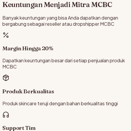
Keuntungan Menjadi Mitra MCBC
Banyak keuntungan yang bisa Anda dapatkan dengan
bergabung sebagai reseller atau dropshipper MCBC
Margin Hingga 20%
Dapatkan keuntungan besar dari setiap penjualan produk
MCBC
Produk Berkualitas
Produk skincare teruji dengan bahan berkualitas tinggi
Support Tim