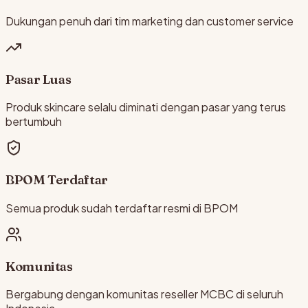
Dukungan penuh dari tim marketing dan customer service
Pasar Luas
Produk skincare selalu diminati dengan pasar yang terus
bertumbuh
BPOM Terdaftar
Semua produk sudah terdaftar resmi di BPOM
Komunitas
Bergabung dengan komunitas reseller MCBC di seluruh