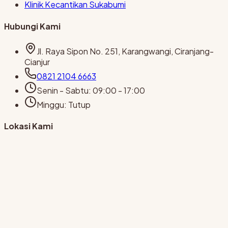
Klinik Kecantikan Sukabumi
Hubungi Kami
Jl. Raya Sipon No. 251, Karangwangi, Ciranjang-
Cianjur
0821 2104 6663
Senin - Sabtu
:
09:00 - 17:00
Minggu
:
Tutup
Lokasi Kami