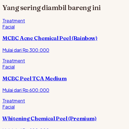
Yang sering diambil bareng ini
Treatment
Facial
MCBC Acne Chemical Peel (Rainbow)
Mulai dari Rp
300.000
Treatment
Facial
MCBC Peel TCA Medium
Mulai dari Rp
600.000
Treatment
Facial
Whitening Chemical Peel (Premium)