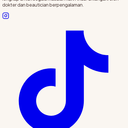
dokter dan beautician berpengalaman.