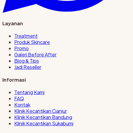
Layanan
Treatment
Produk Skincare
Promo
Galeri Before After
Blog & Tips
Jadi Reseller
Informasi
Tentang Kami
FAQ
Kontak
Klinik Kecantikan Cianjur
Klinik Kecantikan Bandung
Klinik Kecantikan Sukabumi